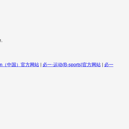
e.
。
i.com（中国）官方网站
|
必一·运动(B-sports)官方网站
|
必一