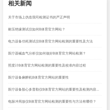
相关新闻
B
关于市场上伪造我司检测证书的严正声明
体
耐压绝缘测试仪如何B体育官方网站？
育
电力设备功耗测试仪B体育官方网站检测的重要性及方法
医疗器械血气分析仪如何做好B体育官方网站检测？
官
照度计B体育官方网站检测的重要性及校准内容过程
方
医疗设备麻醉机B体育官方网站的重要性
网
医疗设备胎心多普勒仪B体育官方网站的重要性及检测内容有
哪些？
站
电脉冲局放仪B体育官方网站检测的重要性与方法有哪些？