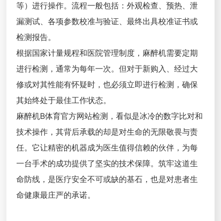
等）进行操作。流程一般包括：外观检查、预热、泄
漏测试、各项参数校准与验证、最终出具校准证书或
检测报告。
根据国家计量规程和医院管理制度，麻醉机需要定期
进行检测，通常为每年一次。但对于新购入、经过大
修或对其性能有怀疑时，也必须立即进行检测，确保
其始终处于最佳工作状态。
麻醉机B体育官方网站检测，看似是冰冷的数字比对和
技术操作，其背后承载的却是对生命的无限敬畏与责
任。它让精密的机器成为医生值得信赖的伙伴，为每
一台手术的成功提供了坚实的技术保障。筑牢这道生
命防线，是医疗安全不可或缺的基石，也是对患者生
命健康最庄严的承诺。