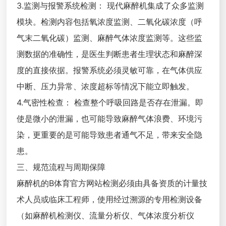
3.监测与报警系统检测： 现代麻醉机集成了众多监测
模块。检测内容包括氧浓度监测、二氧化碳浓度（呼
气末二氧化碳）监测、麻醉气体浓度监测等。这些监
测数据的准确性，是医生判断患者生理状态和麻醉深
度的直接依据。报警系统必须灵敏可靠，在气体供应
中断、压力异常、浓度超标等情况下能立即触发。
4.气密性检查： 检查整个呼吸回路是否存在泄漏。即
使是微小的泄漏，也可能导致麻醉气体浪费、环境污
染，更重要的是可能导致患者通气不足，带来安全隐
患。
三、规范流程与周期保障
麻醉机的B体育官方网站检测必须由具备资质的计量技
术人员或临床工程师，使用经过溯源的专用检测设备
（如麻醉机检测仪、流量分析仪、气体浓度分析仪